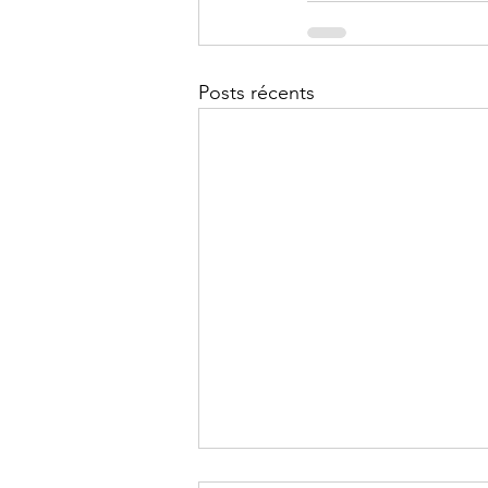
Posts récents