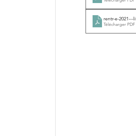
rentr-e-2021---
Télécharger PDF