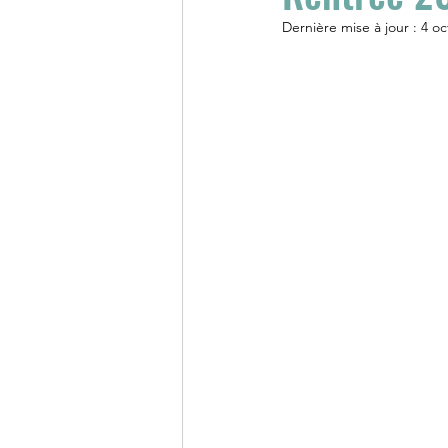
Dernière mise à jour :
4 oc