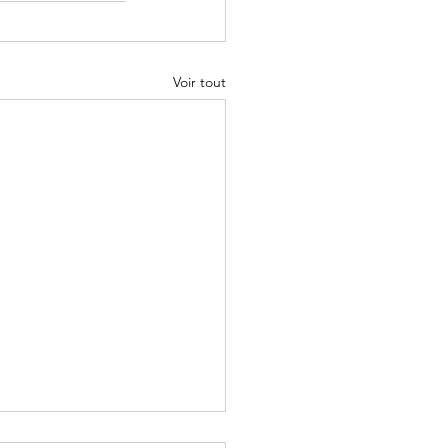
Voir tout