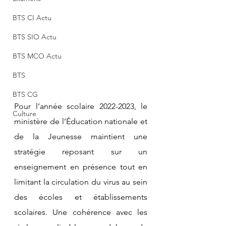
BTS CI Actu
BTS SIO Actu
BTS MCO Actu
BTS
BTS CG
Pour l’année scolaire 2022-2023, le 
Culture
ministère de l’Éducation nationale et 
de la Jeunesse maintient une 
stratégie reposant sur un 
enseignement en présence tout en 
limitant la circulation du virus au sein 
des écoles et établissements 
scolaires. Une cohérence avec les 