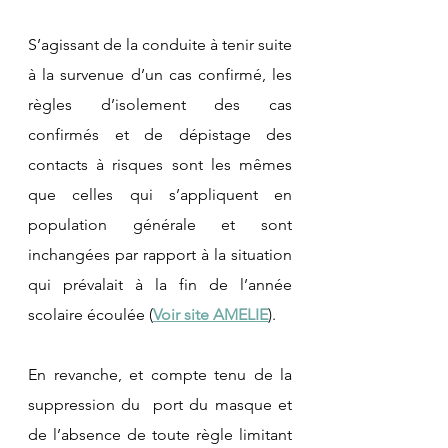
S’agissant de la conduite à tenir suite 
à la survenue d’un cas confirmé, les 
règles d’isolement des cas 
confirmés et de dépistage des 
contacts à risques sont les mêmes 
que celles qui s’appliquent en 
population générale et sont 
inchangées par rapport à la situation 
qui prévalait à la fin de l’année 
scolaire écoulée (
Voir site AMELIE
).
En revanche, et compte tenu de la 
suppression du  port du masque et 
de l’absence de toute règle limitant 