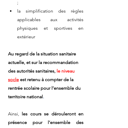
;
la simplification des règles 
applicables aux activités 
physiques et sportives en 
extérieur
Au regard de la situation sanitaire 
actuelle, et sur la recommandation 
des autorités sanitaires, 
le niveau 
socle
 est retenu à compter de la 
rentrée scolaire pour l’ensemble du 
territoire national
.
Ainsi, 
les cours se dérouleront en 
présence pour l’ensemble des 