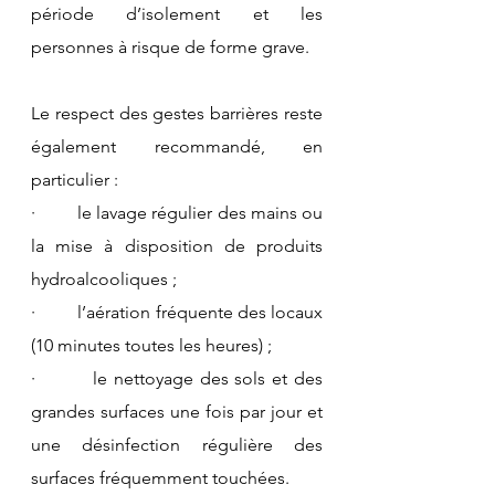
période d’isolement et les 
personnes à risque de forme grave. 
Le respect des gestes barrières reste 
également recommandé, en 
particulier :
·         le lavage régulier des mains ou 
la mise à disposition de produits 
hydroalcooliques ;
·         l’aération fréquente des locaux 
(10 minutes toutes les heures) ;
·         le nettoyage des sols et des 
grandes surfaces une fois par jour et 
une désinfection régulière des 
surfaces fréquemment touchées.