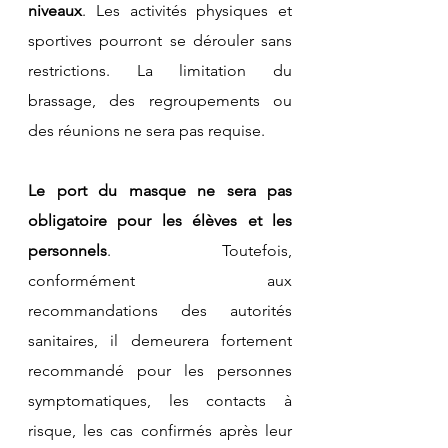
niveaux
. Les activités physiques et 
sportives pourront se dérouler sans 
restrictions. La limitation du 
brassage, des regroupements ou 
des réunions ne sera pas requise.
Le port du masque ne sera pas 
obligatoire pour les élèves et les 
personnels
. Toutefois, 
conformément aux 
recommandations des autorités 
sanitaires, il demeurera fortement 
recommandé pour les personnes 
symptomatiques, les contacts à 
risque, les cas confirmés après leur 