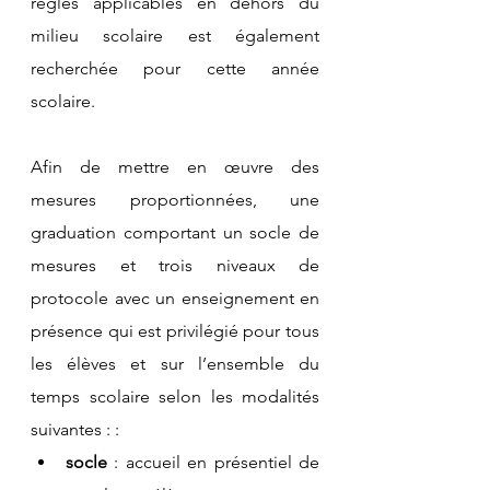
règles applicables en dehors du 
milieu scolaire est également 
recherchée pour cette année 
scolaire.
Afin de mettre en œuvre des 
mesures proportionnées, une 
graduation comportant un socle de 
mesures et trois niveaux de 
protocole avec un enseignement en 
présence qui est privilégié pour tous 
les élèves et sur l’ensemble du 
temps scolaire selon les modalités 
suivantes : :
socle
: accueil en présentiel de 