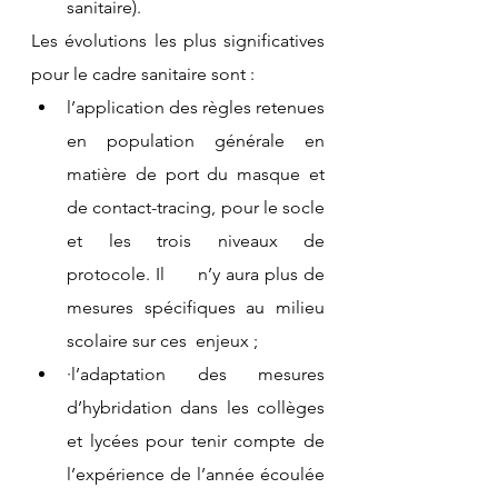
sanitaire).
Les évolutions les plus significatives 
pour le cadre sanitaire sont :
l’application des règles retenues 
en population générale en 
matière de port du masque et 
de contact-tracing, pour le socle 
et les trois niveaux de 
protocole. Il      n’y aura plus de 
mesures spécifiques au milieu 
scolaire sur ces  enjeux ;
·l’adaptation des mesures 
d’hybridation dans les collèges 
et lycées pour tenir compte de      
l’expérience de l’année écoulée 