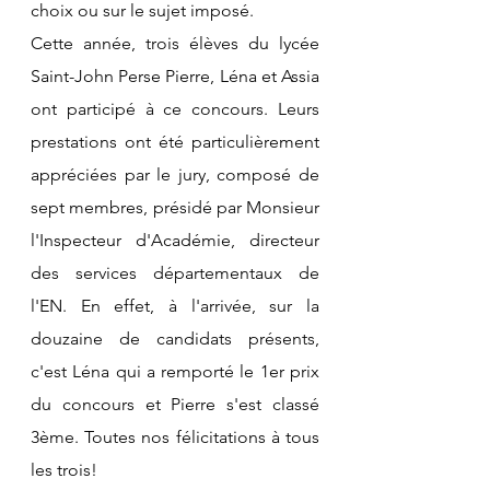
choix ou sur le sujet imposé.
Cette année, trois élèves du lycée 
Saint-John Perse Pierre, Léna et Assia 
ont participé à ce concours. Leurs 
prestations ont été particulièrement 
appréciées par le jury, composé de 
sept membres, présidé par Monsieur 
l'Inspecteur d'Académie, directeur 
des services départementaux de 
l'EN. En effet, à l'arrivée, sur la 
douzaine de candidats présents, 
c'est Léna qui a remporté le 1er prix 
du concours et Pierre s'est classé 
3ème. Toutes nos félicitations à tous 
les trois!