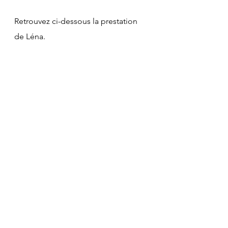
Retrouvez ci-dessous la prestation 
de Léna.