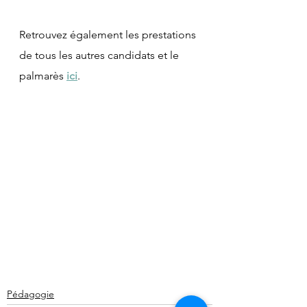
Retrouvez également les prestations 
de tous les autres candidats et le 
palmarès 
ici
.
Pédagogie