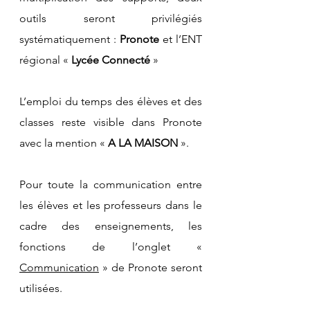
outils seront privilégiés 
systématiquement : 
Pronote 
et l’ENT 
régional « 
Lycée Connecté 
»
L’emploi du temps des élèves et des 
classes reste visible dans Pronote 
avec la mention « 
A LA MAISON
 ».
Pour toute la communication entre 
les élèves et les professeurs dans le 
cadre des enseignements, les 
fonctions de l’onglet « 
Communication
 » de Pronote seront 
utilisées.