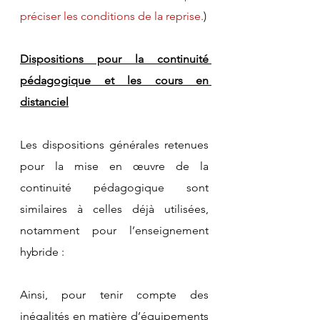
préciser les conditions de la reprise.
)
Dispositions pour la continuité 
pédagogique et les cours en 
distanciel
Les dispositions générales retenues 
pour la mise en œuvre de la 
continuité pédagogique sont 
similaires à celles déjà utilisées, 
notamment pour l’enseignement 
hybride :
Ainsi, pour tenir compte des 
inégalités en matière d’équipements 