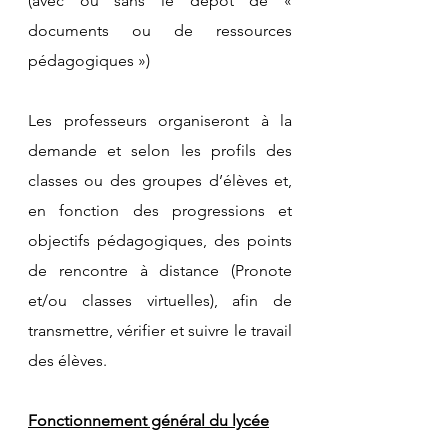
(avec ou sans le dépôt de « 
documents ou de ressources 
pédagogiques »)
Les professeurs organiseront à la 
demande et selon les profils des 
classes ou des groupes d’élèves et, 
en fonction des progressions et 
objectifs pédagogiques, des points 
de rencontre à distance (Pronote 
et/ou classes virtuelles), afin de 
transmettre, vérifier et suivre le travail 
des élèves.
Fonctionnement général du lycée