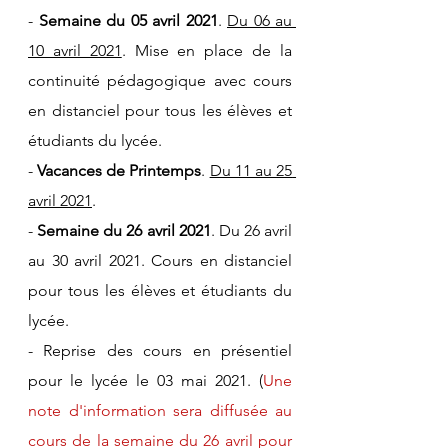
- 
Semaine du 05 avril 2021
. 
Du 06 au 
10 avril 2021
. Mise en place de la 
continuité pédagogique avec cours 
en distanciel pour tous les élèves et 
étudiants du lycée.
- 
Vacances de Printemps
. 
Du 11 au 25 
avril 2021
. 
- 
Semaine du 26 avril 2021
. Du 26 avril 
au 30 avril 2021. Cours en distanciel 
pour tous les élèves et étudiants du 
lycée.
- Reprise des cours en présentiel 
pour le lycée le 03 mai 2021. (
Une 
note d'information sera diffusée au 
cours de la semaine du 26 avril pour 