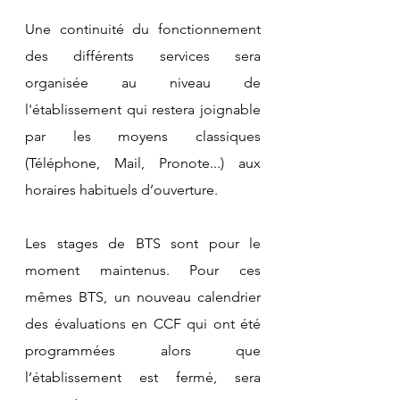
Une continuité du fonctionnement 
des différents services sera 
organisée au niveau de 
l'établissement qui restera joignable 
par les moyens classiques 
(Téléphone, Mail, Pronote...) aux 
horaires habituels d’ouverture. 
Les stages de BTS sont pour le 
moment maintenus. Pour ces 
mêmes BTS, un nouveau calendrier 
des évaluations en CCF qui ont été 
programmées alors que 
l’établissement est fermé, sera 