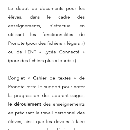
Le dépôt de documents pour les 
élèves, dans le cadre des 
enseignements, s’effectue en 
utilisant les fonctionnalités de 
Pronote (pour des fichiers « légers ») 
ou de l’ENT « Lycée Connecté » 
(pour des fichiers plus « lourds »)
L’onglet « Cahier de textes » de 
Pronote reste le support pour noter 
la progression des apprentissages, 
le déroulement 
des enseignements 
en précisant le travail personnel des 
élèves, ainsi que les devoirs à faire 