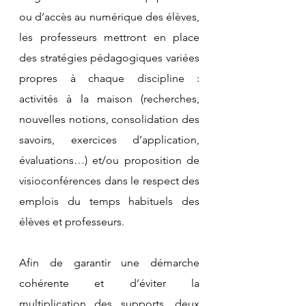
ou d’accès au numérique des élèves, 
les professeurs mettront en place 
des stratégies pédagogiques variées 
propres à chaque discipline : 
activités à la maison (recherches, 
nouvelles notions, consolidation des 
savoirs, exercices d’application, 
évaluations…) et/ou proposition de 
visioconférences dans le respect des 
emplois du temps habituels des 
élèves et professeurs.
Afin de garantir une démarche 
cohérente et d’éviter la 
multiplication des supports, deux 