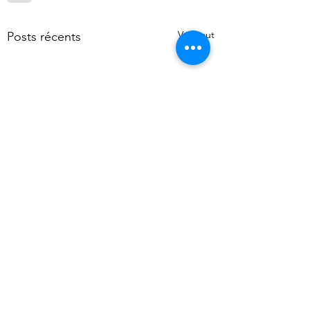
Voir tout
Posts récents