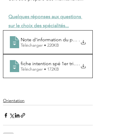
Quelques réponses aux questions 
sur le choix des spécialités...
Note d'information du proviseur
.
Télécharger • 220KB
fiche intention spé 1er trimestre
.
Télécharger • 172KB
Orientation