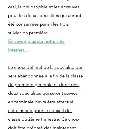
oral, la philosophie et les épreuves 
pour les deux spécialités qui auront 
été conservées parmi les trois 
suivies en première.
En savoir plus sur notre site 
internet…
Le choix définitif de la spécialité qui 
sera abandonnée à la fin de la classe 
de première générale et donc des 
deux spécialités qui seront suivies 
en terminale devra être effectué 
cette année pour le conseil de 
classe du 2ème trimestre.
 Ce choix 
doit être préparé dès maintenant....