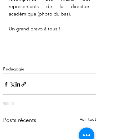
représentants de la direction 
académique (photo du bas). 
Un grand bravo à tous !
Pédagogie
Voir tout
Posts récents