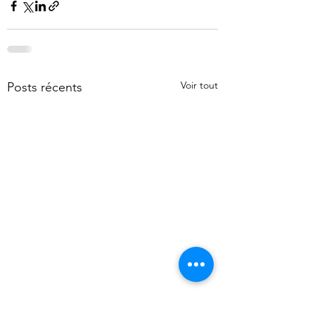
Voir tout
Posts récents