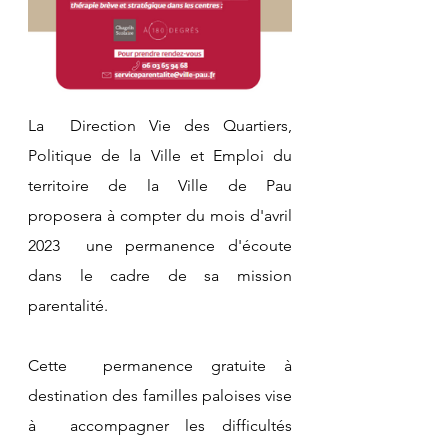
La  Direction Vie des Quartiers, 
Politique de la Ville et Emploi du  
territoire de la Ville de Pau 
proposera à compter du mois d'avril 
2023  une permanence d'écoute 
dans le cadre de sa mission 
parentalité. 
Cette  permanence gratuite à 
destination des familles paloises vise 
à  accompagner les difficultés 