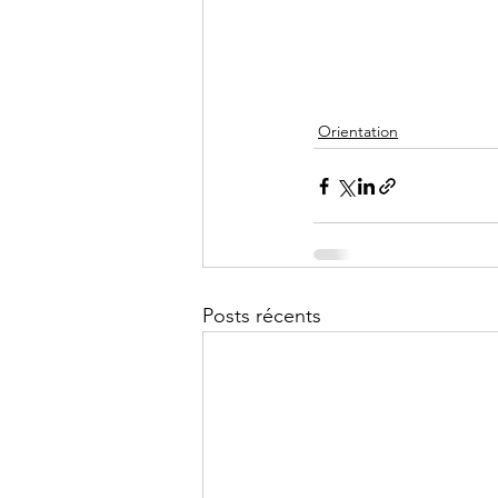
Orientation
Posts récents