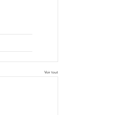
Voir tout