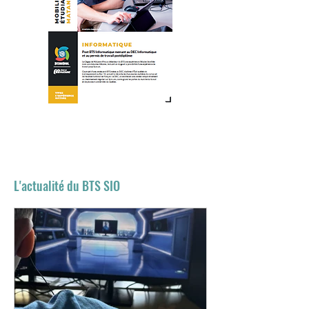
L'actualité du BTS SIO