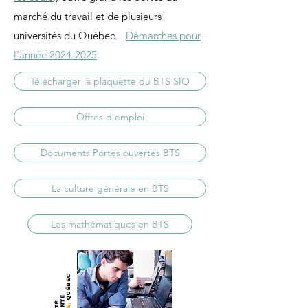
marché du travail et de plusieurs
universités du Québec.
Démarches pour
l'année 2024-2025
Télécharger la plaquette du BTS SIO
Offres d'emploi
Documents Portes ouvertes BTS
La culture générale en BTS
Les mathématiques en BTS