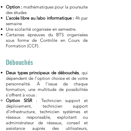
Option :
mathématiques pour la poursuite
des études
L’accès libre au labo informatique :
4h par
semaine
Une scolarité organisée en semestre.
Certaines épreuves du BTS organisées
sous forme de Contrôle en Cours de
Formation (CCF).
Débouchés
Deux types principaux de débouchés
, qui
dépendent de l'option choisie et de votre
personnalité. À l'issue de chaque
formation, une multitude de possibilités
s’offrent à vous :
Option SISR
: Technicien support et
déploiement, technicien support
d’infrastructure, technicien systèmes et
réseaux responsable, exploitant ou
administrateur de réseaux, conseil et
assistance auprès des utilisateurs,