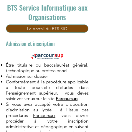
BTS Service Informatique aux
Organisations
Le portail du BTS SIO
Admission et inscription
Être titulaire du baccalauréat général,
technologique ou professionnel
Admission sur dossier
Conformément à la procédure applicable
à toute poursuite d’études dans
l’enseignement supérieur, vous devez
saisir vos vœux sur le site
Parcoursup​
Si vous avez accepté votre proposition
d'admission au lycée , à l'issue des
procédures
Parcoursup
, vous devrez
procéder à votre inscription
administrative et pédagogique en suivant