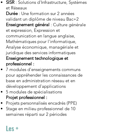
SISR
: Solutions d'Infrastructure, Systèmes
et Réseaux
Durée
: Une formation sur 2 années
validant un diplôme de niveau Bac+2
Enseignement général
: Culture générale
et expression, Expression et
communication en langue anglaise,
Mathématiques pour l'informatique,
Analyse économique, managériale et
juridique des services informatiques
Enseignement technologique et
professionnel :
7 modules d'enseignements communs
pour appréhender les connaissances de
base en administration réseau et en
développement d'applications
5 modules de spécialisations
Projet professionnel :
Projets personnalisés encadrés (PPE)
Stage en milieu professionnel de 10
semaines réparti sur 2 périodes
Les +