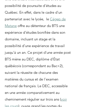
possibilité de poursuite d'études au
Québec. En effet, dans le cadre d'un
partenariat avec le lycée, le
Cégep de
Matane
offre au détenteur du BTS une
expérience d’études bonifiée dans son
domaine, incluant un stage et la
possibilité d’une expérience de travail
jusqu’à un an. Ce projet d’une année post
BTS mène au DEC, diplôme d’État
québécois (correspondant au Bac+2),
suivant la réussite de chacune des
matières du cursus et de l’examen
national de français. Le DEC, accessible
en une année comparativement au
cheminement régulier sur trois ans (
voir
les cours
), ouvre grand les portes du