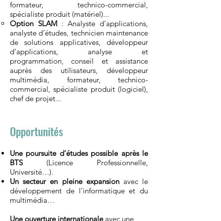
formateur, technico-commercial,
spécialiste produit (matériel)...
Option SLAM
: Analyste d’applications,
analyste d’études, technicien maintenance
de solutions applicatives, développeur
d’applications, analyse et
programmation, conseil et assistance
auprès des utilisateurs, développeur
multimédia, formateur, technico-
commercial, spécialiste produit (logiciel),
chef de projet...
Opportunités
Une poursuite d’études possible après le
BTS
(Licence Professionnelle,
Université…).
Un
secteur en pleine expansion
avec le
développement de l’informatique et du
multimédia…
Une ouverture internationale
avec une