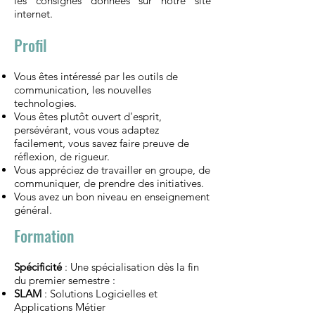
les consignes données sur notre site
internet.
Profil
Vous êtes intéressé par les outils de
communication, les nouvelles
technologies.
Vous êtes plutôt ouvert d'esprit,
persévérant, vous vous adaptez
facilement, vous savez faire preuve de
réflexion, de rigueur.
Vous appréciez de travailler en groupe, de
communiquer, de prendre des initiatives.
Vous avez un bon niveau en enseignement
général.
Formation
Spécificité
: Une spécialisation dès la fin
du premier semestre :
SLAM
: Solutions Logicielles et
Applications Métier