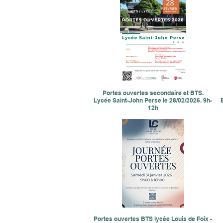
Portes ouvertes secondaire et BTS.
Lycée Saint-John Perse le 28/02/2026. 9h-
12h
Portes ouvertes BTS lycée Louis de Foix -