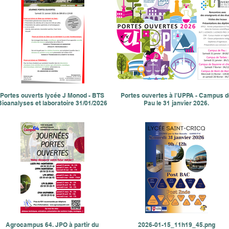
Portes ouverts lycée J Monod - BTS
Portes ouvertes à l'UPPA - Campus d
Bioanalyses et laboratoire 31/01/2026
Pau le 31 janvier 2026.
Agrocampus 64. JPO à partir du
2026-01-15_11h19_45.png