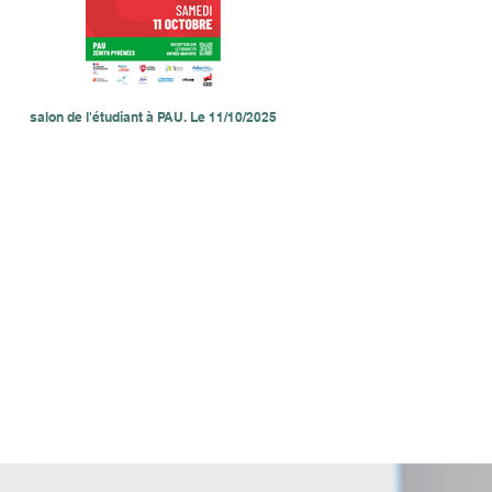
salon de l'étudiant à PAU. Le 11/10/2025