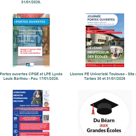
31/01/2026.
Portes ouvertes CPGE et LPE Lycée
Licence PE Univeristé Toulouse - Site
Louis Barthou - Pau. 17/01/2026.
Tarbes 30 et 31/01/2026