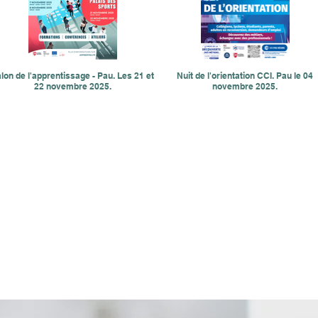
lon de l'apprentissage - Pau. Les 21 et
Nuit de l'orientation CCI. Pau le 04
22 novembre 2025.
novembre 2025.