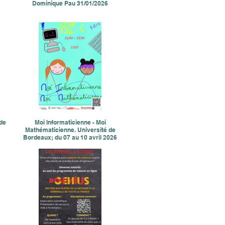
Dominique Pau 31/01/2026
 de
Moi Informaticienne - Moi
Mathématicienne. Université de
Bordeaux; du 07 au 10 avril 2026