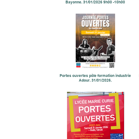
Bayonne. 31/01/2026 9h00 -10h00
Portes ouvertes pôle formation industrie
Adour. 31/01/2026.