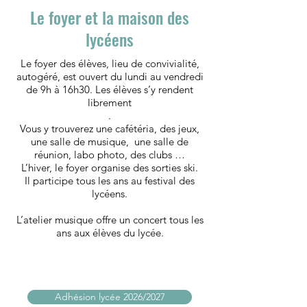
Le foyer et la maison des
lycéens
Le foyer des élèves, lieu de convivialité,
autogéré, est ouvert du lundi au vendredi
de 9h à 16h30. Les élèves s’y rendent
librement
.
Vous y trouverez une cafétéria, des jeux,
une salle de musique, une salle de
réunion, labo photo, des clubs …
L’hiver, le foyer organise des sorties ski.
Il participe tous les ans au festival des
lycéens.
L’atelier musique offre un concert tous les
ans aux élèves du lycée.
Adhésion lycée 2026/2027