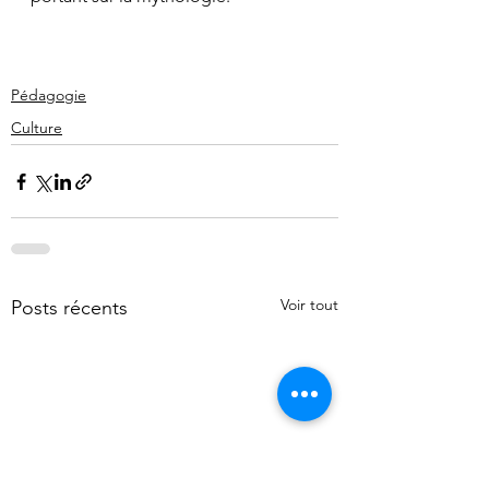
Pédagogie
Culture
Voir tout
Posts récents