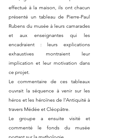
effectué à la maison, ils ont chacun 
présenté un tableau de Pierre-Paul 
Rubens du musée à leurs camarades 
et aux enseignantes qui les 
encadraient : leurs explications 
exhaustives montraient leur 
implication et leur motivation dans 
ce projet.
Le commentaire de ces tableaux 
ouvrait la séquence à venir sur les 
héros et les héroïnes de l’Antiquité à 
travers Médée et Cléopâtre.
Le groupe a ensuite visité et 
commenté le fonds du musée 
portant sur la mythologie.