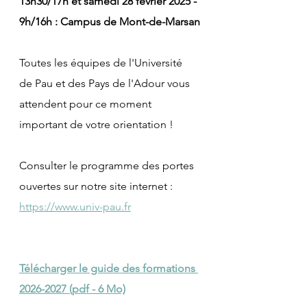
13h30/17h et samedi 28 février 2025 - 
9h/16h : Campus de Mont-de-Marsan
Toutes les équipes de l'Université 
de Pau et des Pays de l'Adour vous 
attendent pour ce moment 
important de votre orientation !
Consulter le programme des portes 
ouvertes sur notre site internet : 
https://www.univ-pau.fr
Télécharger le guide des formations 
2026-2027 (pdf - 6 Mo)