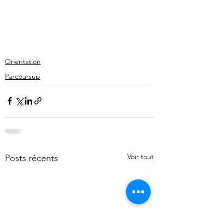
Orientation
Parcoursup
Voir tout
Posts récents