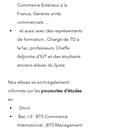
Commerce Extérieur à la 
France, Gérante unité 
commerciale …
  et aussi avec des représentants 
de formation , Chargé de TD à 
la fac, professeurs, Cheffe 
Adjointe d’IUT et des étudiants 
anciens élèves du lycée
Nos élèves se sont également 
informés sur les
 poursuites d’études 
en
  Droit
 Bac +2 : BTS Commerce 
International ; BTS Management 