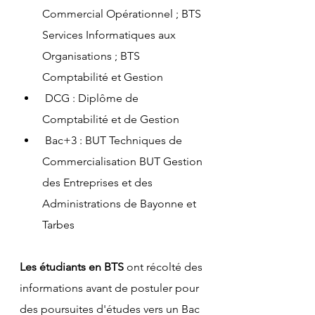
Commercial Opérationnel ; BTS 
Services Informatiques aux 
Organisations ; BTS 
Comptabilité et Gestion
 DCG : Diplôme de 
Comptabilité et de Gestion
 Bac+3 : BUT Techniques de 
Commercialisation BUT Gestion 
des Entreprises et des 
Administrations de Bayonne et 
Tarbes
Les étudiants en BTS
 ont récolté des 
informations avant de postuler pour 
des poursuites d'études vers un Bac 