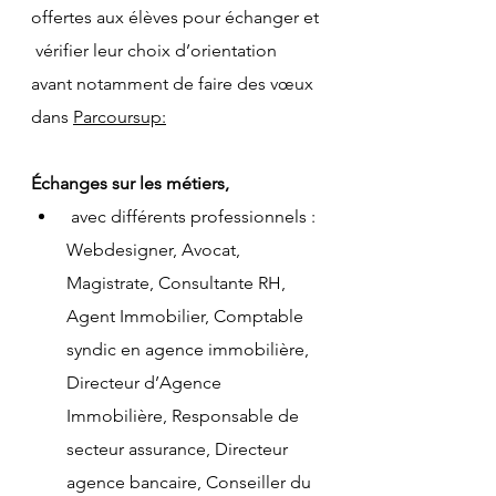
offertes aux élèves pour échanger et 
 vérifier leur choix d’orientation 
avant notamment de faire des vœux 
dans 
Parcoursup:
Échanges sur les métiers,
 avec différents professionnels : 
Webdesigner, Avocat, 
Magistrate, Consultante RH, 
Agent Immobilier, Comptable 
syndic en agence immobilière, 
Directeur d’Agence 
Immobilière, Responsable de 
secteur assurance, Directeur 
agence bancaire, Conseiller du 