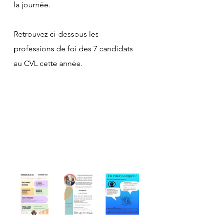
la journée.
Retrouvez ci-dessous les 
professions de foi des 7 candidats 
au CVL cette année.