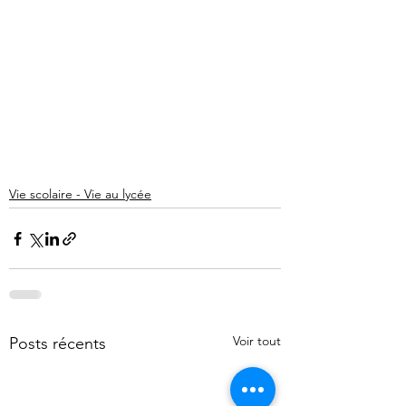
Vie scolaire - Vie au lycée
Voir tout
Posts récents