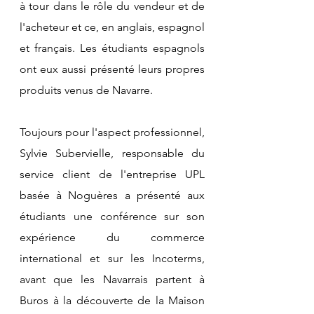
à tour dans le rôle du vendeur et de 
l'acheteur et ce, en anglais, espagnol 
et français. Les étudiants espagnols 
ont eux aussi présenté leurs propres 
produits venus de Navarre.
Toujours pour l'aspect professionnel, 
Sylvie Subervielle, responsable du 
service client de l'entreprise UPL 
basée à Noguères a présenté aux 
étudiants une conférence sur son 
expérience du commerce 
international et sur les Incoterms, 
avant que les Navarrais partent à 
Buros à la découverte de la Maison 