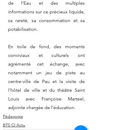
de l'Eau et des multiples 
informations sur ce précieux liquide, 
sa rareté, sa consommation et sa 
potabilisation. 
En toile de fond, des moments 
conviviaux et culturels ont 
agrémenté cet échange, avec 
notamment un jeu de piste au 
centre-ville de Pau et la visite de 
l'hôtel de ville et du théâtre Saint 
Louis avec Françoise Marteel, 
adjointe chargée de l’éducation.
Pédagogie
BTS CI Actu