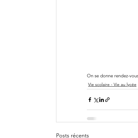
On se donne rendez-vous 
Vie scolaire - Vie au lycée
Posts récents