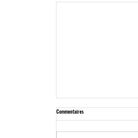
Commentaires